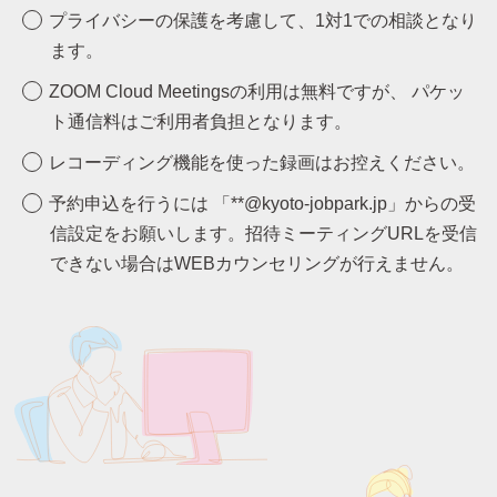
プライバシーの保護を考慮して、1対1での相談となり
ます。
ZOOM Cloud Meetingsの利用は無料ですが、 パケッ
ト通信料はご利用者負担となります。
レコーディング機能を使った録画はお控えください。
予約申込を行うには 「**@kyoto-jobpark.jp」からの受
信設定をお願いします。
招待ミーティングURLを受信
できない場合はWEBカウンセリングが行えません。