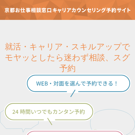
就活・キャリア・スキルアップで
モヤッとしたら迷わず相談、スグ
予約