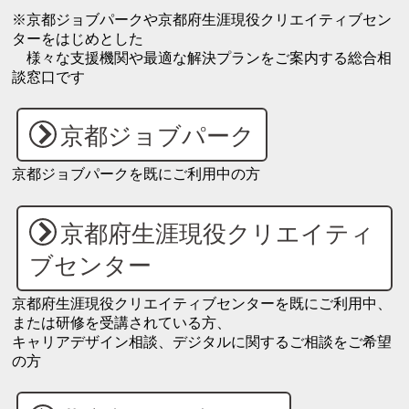
※京都ジョブパークや京都府生涯現役クリエイティブセン
ターをはじめとした
様々な支援機関や最適な解決プランをご案内する総合相
談窓口です
京都ジョブパーク
京都ジョブパークを既にご利用中の方
京都府生涯現役クリエイティ
ブセンター
京都府生涯現役クリエイティブセンターを既にご利用中、
または研修を受講されている方、
キャリアデザイン相談、デジタルに関するご相談をご希望
の方