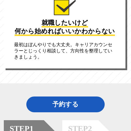
就職したいけど
何から始めればいいか
わからない
最初はぼんやりでも大丈夫。キャリアカウンセ
ラーとじっくり相談して、方向性を整理してい
きましょう。
予約する
STEP1
STEP2