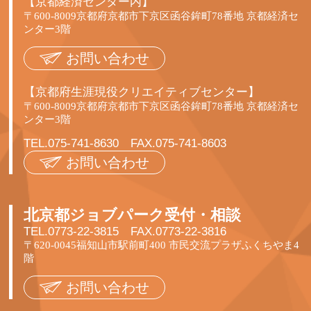
【京都経済センター内】
〒600-8009京都府京都市下京区函谷鉾町78番地 京都経済セ
ンター3階
お問い合わせ
【京都府生涯現役クリエイティブセンター】
〒600-8009京都府京都市下京区函谷鉾町78番地 京都経済セ
ンター3階
TEL.075-741-8630 FAX.075-741-8603
お問い合わせ
北京都ジョブパーク受付・相談
TEL.0773-22-3815 FAX.0773-22-3816
〒620-0045福知山市駅前町400 市民交流プラザふくちやま4
階
お問い合わせ