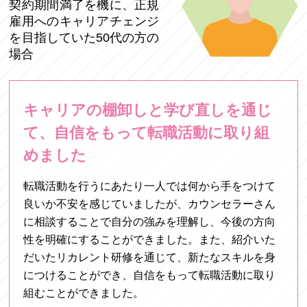
契約期間満了を機に、正規
雇用へのキャリアチェンジ
を目指していた50代の方の
場合
キャリアの棚卸しと学び直しを通じ
て、
自信をもって転職活動に取り組
めました
転職活動を行うにあたり一人では何から手をつけて
良いか不安を感じていましたが、カウンセラーさん
に相談することで自分の強みを理解し、今後の方向
性を明確にすることができました。また、紹介いた
だいたリカレント研修を通じて、新たなスキルを身
につけることができ、自信をもって転職活動に取り
組むことができました。