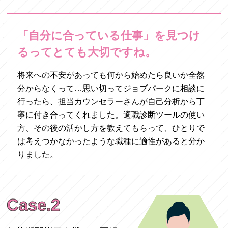
「自分に合っている仕事」を見つけ
るって
とても大切ですね。
将来への不安があっても何から始めたら良いか全然
分からなくって…思い切ってジョブパークに相談に
行ったら、担当カウンセラーさんが自己分析から丁
寧に付き合ってくれました。適職診断ツールの使い
方、その後の活かし方を教えてもらって、ひとりで
は考えつかなかったような職種に適性があると分か
りました。
Case.2