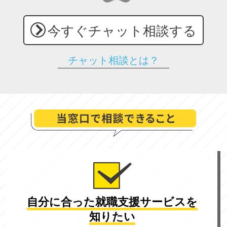
今すぐチャット相談する
チャット相談とは？
自分に合った
就職支援サービスを
知りたい