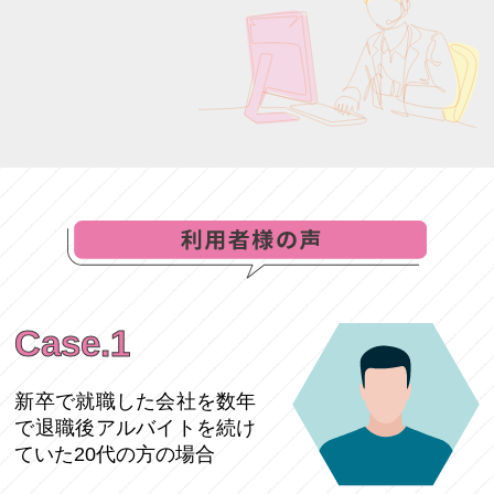
Case.1
新卒で就職した会社を数年
で退職後アルバイトを続け
ていた20代の方の場合