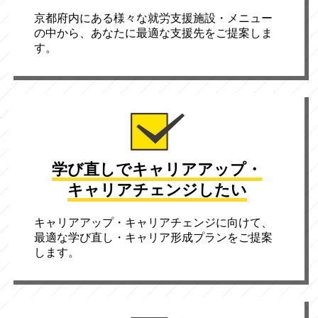
京都府内にある様々な就労支援施設・メニュー
の中から、あなたに最適な支援先をご提案しま
す。
学び直しで
キャリアアップ・
キャリアチェンジしたい
キャリアアップ・キャリアチェンジに向けて、
最適な学び直し・キャリア形成プランをご提案
します。